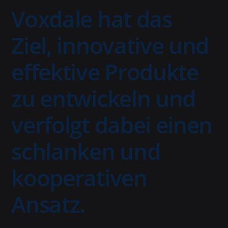
Voxdale hat das
Ziel, innovative und
effektive Produkte
zu entwickeln und
verfolgt dabei einen
schlanken und
kooperativen
Ansatz.