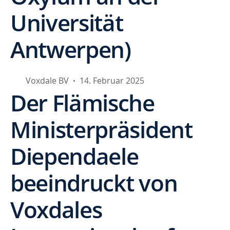
Universität
Antwerpen)
Voxdale BV
14. Februar 2025
•
Der Flämische
Ministerpräsident
Diependaele
beeindruckt von
Voxdales