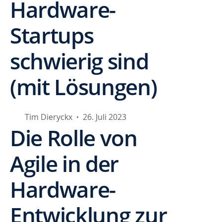
Hardware-
Startups
schwierig sind
(mit Lösungen)
Tim Dieryckx
26. Juli 2023
•
Die Rolle von
Agile in der
Hardware-
Entwicklung zur