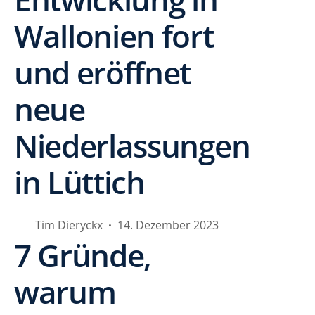
Wallonien fort
und eröffnet
neue
Niederlassungen
in Lüttich
Tim Dieryckx
14. Dezember 2023
•
7 Gründe,
warum