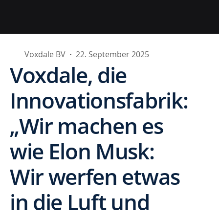
Voxdale BV
22. September 2025
•
Voxdale, die
Innovationsfabrik:
„Wir machen es
wie Elon Musk:
Wir werfen etwas
in die Luft und