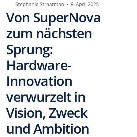
Stephanie Straatman
8. April 2025
•
Von SuperNova
zum nächsten
Sprung:
Hardware-
Innovation
verwurzelt in
Vision, Zweck
und Ambition