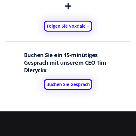
+
Folgen Sie Voxdale +
Buchen Sie ein 15-minütiges
Gespräch mit unserem CEO Tim
Dieryckx
Buchen Sie Gespräch