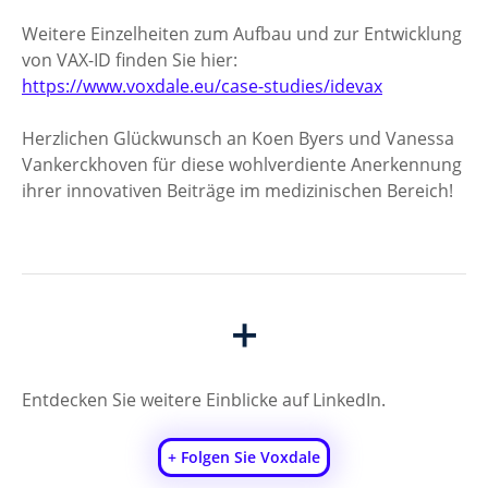
Weitere Einzelheiten zum Aufbau und zur Entwicklung 
von VAX-ID finden Sie hier: 
https://www.voxdale.eu/case-studies/idevax
Herzlichen Glückwunsch an Koen Byers und Vanessa 
Vankerckhoven für diese wohlverdiente Anerkennung 
ihrer innovativen Beiträge im medizinischen Bereich!
+
Entdecken Sie weitere Einblicke auf LinkedIn.
+ Folgen Sie Voxdale