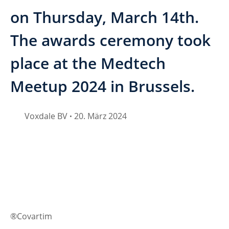
on Thursday, March 14th.
The awards ceremony took
place at the Medtech
Meetup 2024 in Brussels.
Voxdale BV
20. März 2024
•
®Covartim