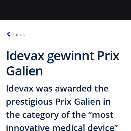
Zurück
Idevax gewinnt Prix
Galien
Idevax was awarded the
prestigious Prix Galien in
the category of the “most
innovative medical device”