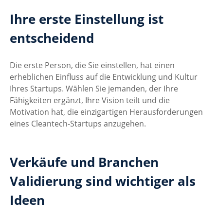
Ihre erste Einstellung ist 
entscheidend
Die erste Person, die Sie einstellen, hat einen 
erheblichen Einfluss auf die Entwicklung und Kultur 
Ihres Startups. Wählen Sie jemanden, der Ihre 
Fähigkeiten ergänzt, Ihre Vision teilt und die 
Motivation hat, die einzigartigen Herausforderungen 
eines Cleantech-Startups anzugehen.
Verkäufe und Branchen 
Validierung sind wichtiger als 
Ideen