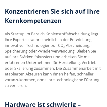
Konzentrieren Sie sich auf Ihre 
Kernkompetenzen
Als Startup im Bereich Kohlenstoffabscheidung liegt 
Ihre Expertise wahrscheinlich in der Entwicklung 
innovativer Technologien zur CO₂-Abscheidung, -
Speicherung oder -Wiederverwendung. Bleiben Sie 
auf Ihre Stärken fokussiert und arbeiten Sie mit 
erfahrenen Unternehmen für Herstellung, Vertrieb 
oder Skalierung zusammen. Die Zusammenarbeit mit 
etablierten Akteuren kann Ihnen helfen, schneller 
voranzukommen, ohne Ihre technologische Führung 
zu verlieren.
Hardware ist schwierig – 