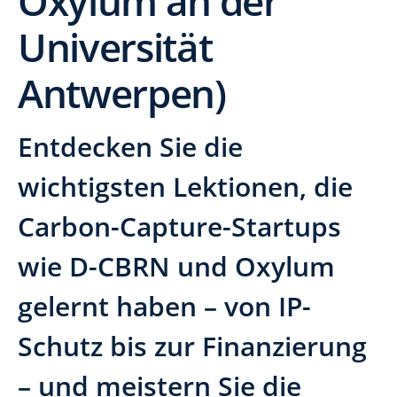
Oxylum an der
Universität
Antwerpen)
Entdecken Sie die
wichtigsten Lektionen, die
Carbon-Capture-Startups
wie D-CBRN und Oxylum
gelernt haben – von IP-
Schutz bis zur Finanzierung
– und meistern Sie die