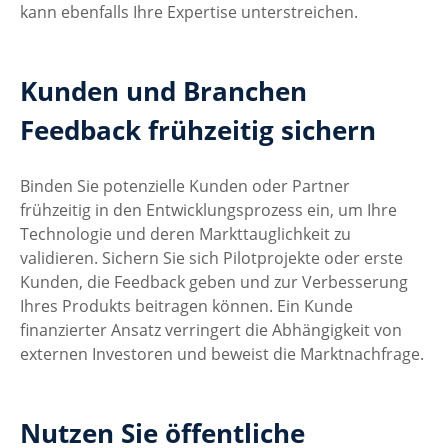
kann ebenfalls Ihre Expertise unterstreichen.
Kunden und Branchen 
Feedback frühzeitig sichern
Binden Sie potenzielle Kunden oder Partner 
frühzeitig in den Entwicklungsprozess ein, um Ihre 
Technologie und deren Markttauglichkeit zu 
validieren. Sichern Sie sich Pilotprojekte oder erste 
Kunden, die Feedback geben und zur Verbesserung 
Ihres Produkts beitragen können. Ein Kunde 
finanzierter Ansatz verringert die Abhängigkeit von 
externen Investoren und beweist die Marktnachfrage.
Nutzen Sie öffentliche 