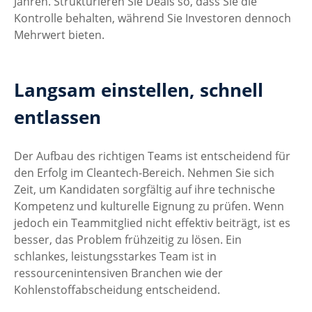
Jahren. Strukturieren Sie Deals so, dass Sie die 
Kontrolle behalten, während Sie Investoren dennoch 
Mehrwert bieten.
Langsam einstellen, schnell 
entlassen
Der Aufbau des richtigen Teams ist entscheidend für 
den Erfolg im Cleantech-Bereich. Nehmen Sie sich 
Zeit, um Kandidaten sorgfältig auf ihre technische 
Kompetenz und kulturelle Eignung zu prüfen. Wenn 
jedoch ein Teammitglied nicht effektiv beiträgt, ist es 
besser, das Problem frühzeitig zu lösen. Ein 
schlankes, leistungsstarkes Team ist in 
ressourcenintensiven Branchen wie der 
Kohlenstoffabscheidung entscheidend.