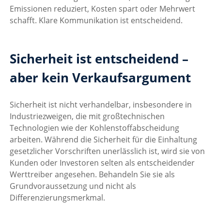
Emissionen reduziert, Kosten spart oder Mehrwert 
schafft. Klare Kommunikation ist entscheidend.
Sicherheit ist entscheidend – 
aber kein Verkaufsargument
Sicherheit ist nicht verhandelbar, insbesondere in 
Industriezweigen, die mit großtechnischen 
Technologien wie der Kohlenstoffabscheidung 
arbeiten. Während die Sicherheit für die Einhaltung 
gesetzlicher Vorschriften unerlässlich ist, wird sie von 
Kunden oder Investoren selten als entscheidender 
Werttreiber angesehen. Behandeln Sie sie als 
Grundvoraussetzung und nicht als 
Differenzierungsmerkmal.