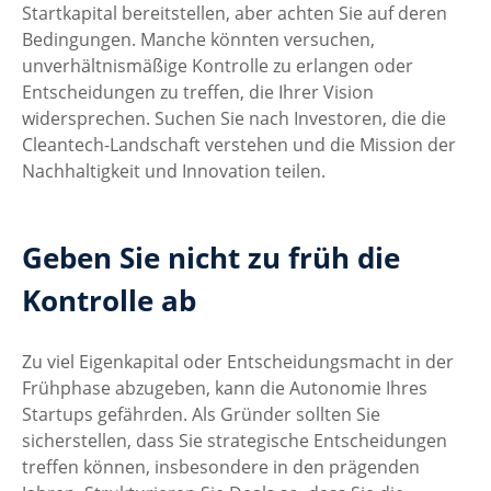
Startkapital bereitstellen, aber achten Sie auf deren 
Bedingungen. Manche könnten versuchen, 
unverhältnismäßige Kontrolle zu erlangen oder 
Entscheidungen zu treffen, die Ihrer Vision 
widersprechen. Suchen Sie nach Investoren, die die 
Cleantech-Landschaft verstehen und die Mission der 
Nachhaltigkeit und Innovation teilen.
Geben Sie nicht zu früh die 
Kontrolle ab
Zu viel Eigenkapital oder Entscheidungsmacht in der 
Frühphase abzugeben, kann die Autonomie Ihres 
Startups gefährden. Als Gründer sollten Sie 
sicherstellen, dass Sie strategische Entscheidungen 
treffen können, insbesondere in den prägenden 