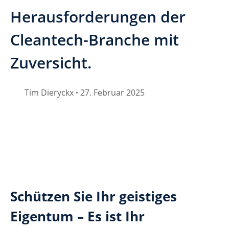
Herausforderungen der
Cleantech-Branche mit
Zuversicht.
Tim Dieryckx
27. Februar 2025
•
Schützen Sie Ihr geistiges 
Eigentum – Es ist Ihr 