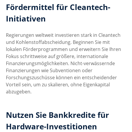
Fördermittel für Cleantech-
Initiativen
Regierungen weltweit investieren stark in Cleantech 
und Kohlenstoffabscheidung. Beginnen Sie mit 
lokalen Förderprogrammen und erweitern Sie Ihren 
Fokus schrittweise auf größere, internationale 
Finanzierungsmöglichkeiten. Nicht-verwässernde 
Finanzierungen wie Subventionen oder 
Forschungszuschüsse können ein entscheidender 
Vorteil sein, um zu skalieren, ohne Eigenkapital 
abzugeben.
Nutzen Sie Bankkredite für 
Hardware-Investitionen