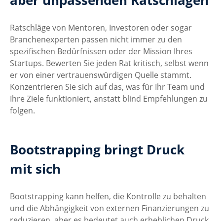
aber unpassenden Ratschlägen
Ratschläge von Mentoren, Investoren oder sogar 
Branchenexperten passen nicht immer zu den 
spezifischen Bedürfnissen oder der Mission Ihres 
Startups. Bewerten Sie jeden Rat kritisch, selbst wenn 
er von einer vertrauenswürdigen Quelle stammt. 
Konzentrieren Sie sich auf das, was für Ihr Team und 
Ihre Ziele funktioniert, anstatt blind Empfehlungen zu 
folgen.
Bootstrapping bringt Druck 
mit sich
Bootstrapping kann helfen, die Kontrolle zu behalten 
und die Abhängigkeit von externen Finanzierungen zu 
reduzieren, aber es bedeutet auch erheblichen Druck 