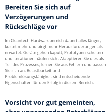
Bereiten Sie sich auf 
Verzögerungen und 
Rückschläge vor
Im Cleantech-Hardwarebereich dauert alles länger, 
kostet mehr und birgt mehr Herausforderungen als 
erwartet. Geräte gehen kaputt, Prototypen scheitern 
und Iterationen häufen sich . Akzeptieren Sie dies als 
Teil des Prozesses, lernen Sie aus Fehlern und passen 
Sie sich an. Belastbarkeit und 
Problemlösungsfähigkeit sind entscheidende 
Eigenschaften für den Erfolg in diesem Bereich.
Vorsicht vor gut gemeinten, 