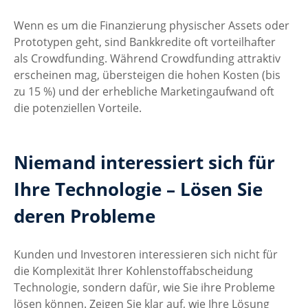
Wenn es um die Finanzierung physischer Assets oder 
Prototypen geht, sind Bankkredite oft vorteilhafter 
als Crowdfunding. Während Crowdfunding attraktiv 
erscheinen mag, übersteigen die hohen Kosten (bis 
zu 15 %) und der erhebliche Marketingaufwand oft 
die potenziellen Vorteile.
Niemand interessiert sich für 
Ihre Technologie – Lösen Sie 
deren Probleme
Kunden und Investoren interessieren sich nicht für 
die Komplexität Ihrer Kohlenstoffabscheidung 
Technologie, sondern dafür, wie Sie ihre Probleme 
lösen können. Zeigen Sie klar auf, wie Ihre Lösung 