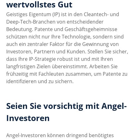
wertvollstes Gut
Geistiges Eigentum (IP) ist in den Cleantech- und 
Deep-Tech-Branchen von entscheidender 
Bedeutung. Patente und Geschäftsgeheimnisse 
schützen nicht nur Ihre Technologie, sondern sind 
auch ein zentraler Faktor für die Gewinnung von 
Investoren, Partnern und Kunden. Stellen Sie sicher, 
dass Ihre IP-Strategie robust ist und mit Ihren 
langfristigen Zielen übereinstimmt. Arbeiten Sie 
frühzeitig mit Fachleuten zusammen, um Patente zu 
identifizieren und zu sichern.
Seien Sie vorsichtig mit Angel-
Investoren
Angel-Investoren können dringend benötigtes 