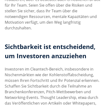
für Ihr Team. Seien Sie offen über die Risiken und 
stellen Sie sicher, dass Ihr Team über die 
notwendigen Ressourcen, mentale Kapazitäten und 
Motivation verfügt, um den Weg langfristig 
durchzuhalten.
Sichtbarkeit ist entscheidend, 
um Investoren anzuziehen
Investoren im Cleantech-Bereich, insbesondere in 
Nischenmärkten wie der Kohlenstoffabscheidung, 
müssen Ihren Fortschritt und Ihr Potenzial erkennen. 
Schaffen Sie Sichtbarkeit durch die Teilnahme an 
Branchenkonferenzen, Pitch-Wettbewerben und 
Networking-Events. Thought Leadership, etwa durch 
das Veröffentlichen von Artikeln oder Whitepapers, 