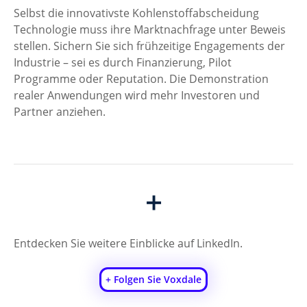
Selbst die innovativste Kohlenstoffabscheidung 
Technologie muss ihre Marktnachfrage unter Beweis 
stellen. Sichern Sie sich frühzeitige Engagements der 
Industrie – sei es durch Finanzierung, Pilot 
Programme oder Reputation. Die Demonstration 
realer Anwendungen wird mehr Investoren und 
Partner anziehen.
+
Entdecken Sie weitere Einblicke auf LinkedIn.
+ Folgen Sie Voxdale