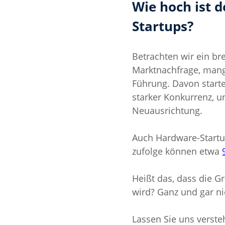
Wie hoch ist 
Startups?
Betrachten wir ein bre
Marktnachfrage, mang
Führung. Davon start
starker Konkurrenz, 
Neuausrichtung.
Auch Hardware-Startu
zufolge können etwa 
Heißt das, dass die G
wird? Ganz und gar ni
Lassen Sie uns verst