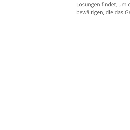
Lösungen findet, um d
bewältigen, die das G