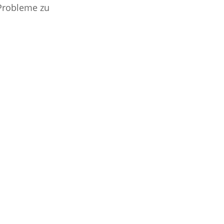
 Probleme zu 