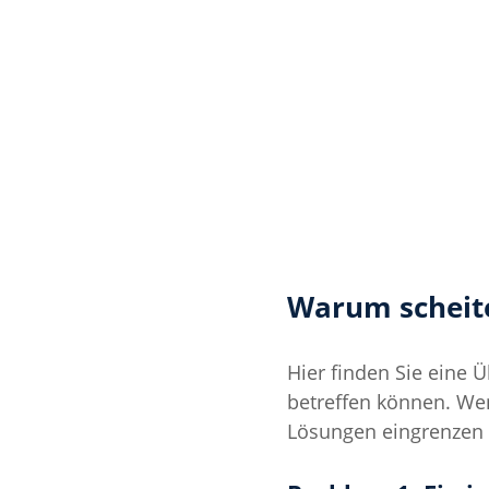
Warum scheite
Hier finden Sie eine 
betreffen können. Wen
Lösungen eingrenzen 