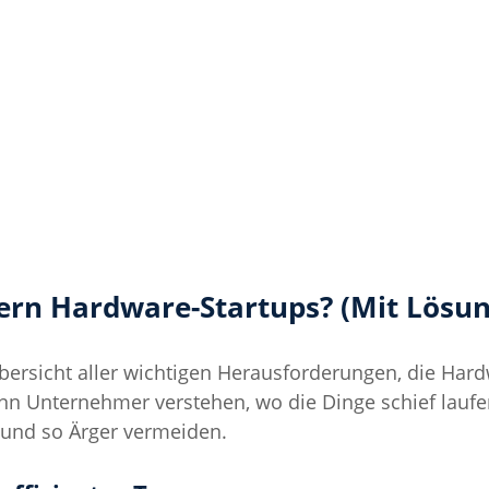
rn Hardware-Startups? (Mit Lösu
Übersicht aller wichtigen Herausforderungen, die Hard
n Unternehmer verstehen, wo die Dinge schief laufen
und so Ärger vermeiden.