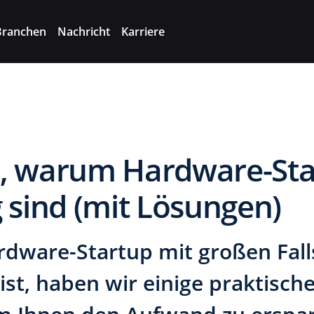
Branchen
Nachricht
Karriere
, warum Hardware-Sta
 sind (mit Lösungen)
dware-Startup mit großen Fall
 ist, haben wir einige praktisc