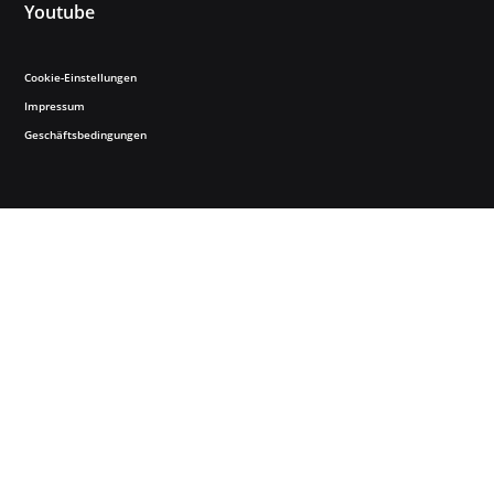
Youtube
Cookie-Einstellungen
Impressum
Geschäftsbedingungen