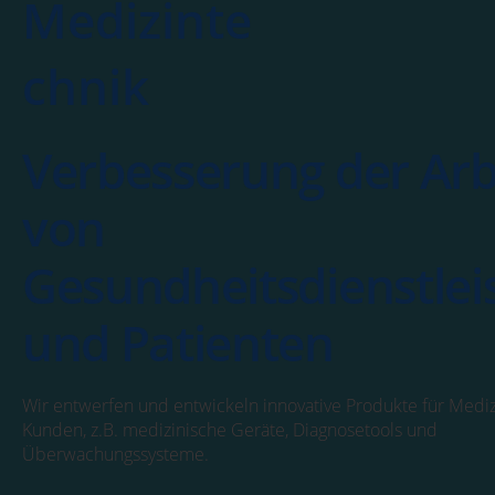
Medizinte
chnik
Verbesserung der Arb
von
Gesundheitsdienstlei
und Patienten
Wir entwerfen und entwickeln innovative Produkte für Mediz
Kunden, z.B. medizinische Geräte, Diagnosetools und
Überwachungssysteme.