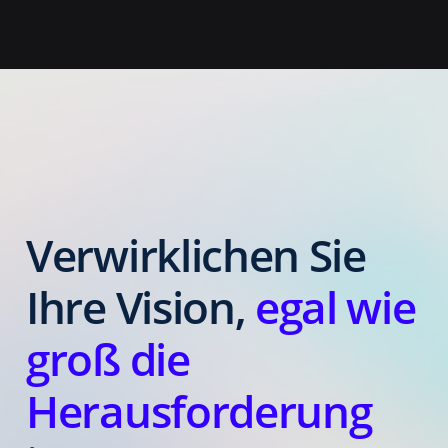
Verwirklichen Sie
Ihre Vision,
egal wie
groß die
Herausforderung