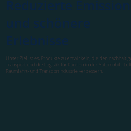
Reduzierte Emissio
und schönere
Erlebnisse
Unser Ziel ist es, Produkte zu entwickeln, die den nachhaltig
Transport und die Logistik für Kunden in der Automobil-, Luf
Raumfahrt- und Transportindustrie verbessern.