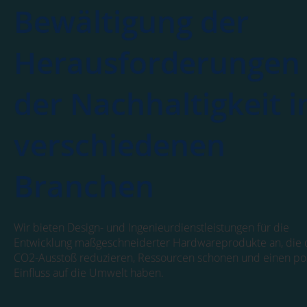
Bewältigung der
Herausforderungen
der Nachhaltigkeit i
verschiedenen
Branchen
Wir bieten Design- und Ingenieurdienstleistungen für die
Entwicklung maßgeschneiderter Hardwareprodukte an, die
CO2-Ausstoß reduzieren, Ressourcen schonen und einen pos
Einfluss auf die Umwelt haben.