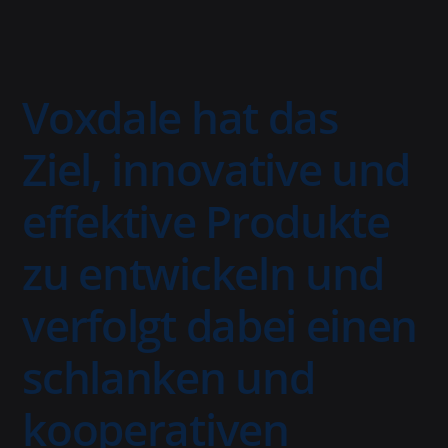
Voxdale hat das
Ziel, innovative und
effektive Produkte
zu entwickeln und
verfolgt dabei einen
schlanken und
kooperativen