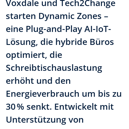
Voxdale und Tech2Change
starten Dynamic Zones –
eine Plug-and-Play AI-IoT-
Lösung, die hybride Büros
optimiert, die
Schreibtischauslastung
erhöht und den
Energieverbrauch um bis zu
30 % senkt. Entwickelt mit
Unterstützung von