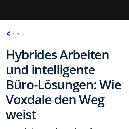
Zurück
Hybrides Arbeiten
und intelligente
Büro-Lösungen: Wie
Voxdale den Weg
weist