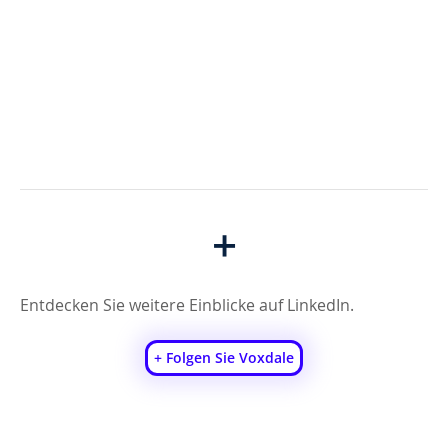
+
Entdecken Sie weitere Einblicke auf LinkedIn.
+ Folgen Sie Voxdale