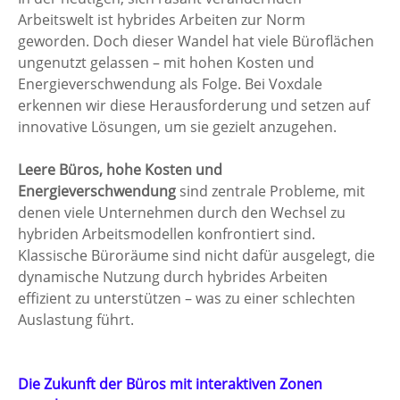
Arbeitswelt ist hybrides Arbeiten zur Norm 
geworden. Doch dieser Wandel hat viele Büroflächen 
ungenutzt gelassen – mit hohen Kosten und 
Energieverschwendung als Folge. Bei Voxdale 
erkennen wir diese Herausforderung und setzen auf 
innovative Lösungen, um sie gezielt anzugehen.
Leere Büros, hohe Kosten und 
Energieverschwendung
 sind zentrale Probleme, mit 
denen viele Unternehmen durch den Wechsel zu 
hybriden Arbeitsmodellen konfrontiert sind. 
Klassische Büroräume sind nicht dafür ausgelegt, die 
dynamische Nutzung durch hybrides Arbeiten 
effizient zu unterstützen – was zu einer schlechten 
Auslastung führt.
Die Zukunft der Büros mit interaktiven Zonen 