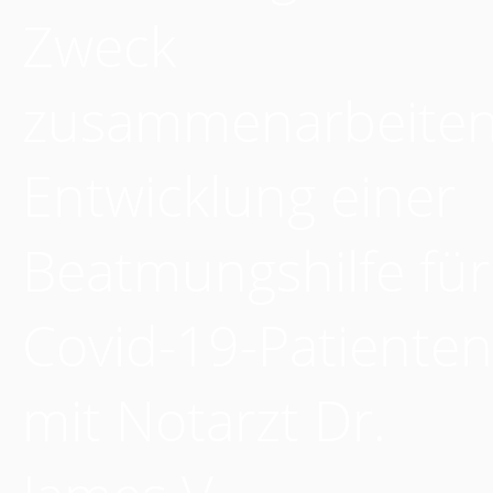
Zweck
zusammenarbeiten
Entwicklung einer
Beatmungshilfe für
Covid-19-Patienten
mit Notarzt Dr.