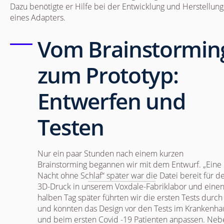
Dazu benötigte er Hilfe bei der Entwicklung und Herstellung
eines Adapters.
​Vom Brainstormin
zum Prototyp:
Entwerfen und
Testen
Nur ein paar Stunden nach einem kurzen
Brainstorming begannen wir mit dem Entwurf. „Eine
Nacht ohne Schlaf“ später war die Datei bereit für d
3D-Druck in unserem Voxdale-Fabriklabor und eine
halben Tag später führten wir die ersten Tests durch
und konnten das Design vor den Tests im Krankenha
und beim ersten Covid -19 Patienten anpassen. Neb