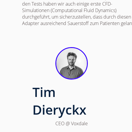
den Tests haben wir auch einige erste CFD-
Simulationen (Computational Fluid Dynamics)
durchgeführt, um sicherzustellen, dass durch diesen
Adapter ausreichend Sauerstoff zum Patienten gelan
Tim
Dieryckx
CEO @ Voxdale