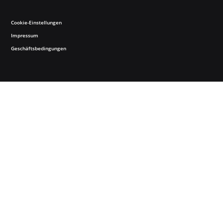
Cookie-Einstellungen
Impressum
Geschäftsbedingungen