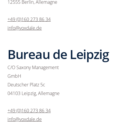
12555 Berlin, Allemagne
+49 (0)160 273 86 34
info@voxdale.de
Bureau de Leipzig
C/O Saxony Management
GmbH
Deutscher Platz 5c
04103 Leipzig, Allemagne
+49 (0)160 273 86 34
info@voxdale.de