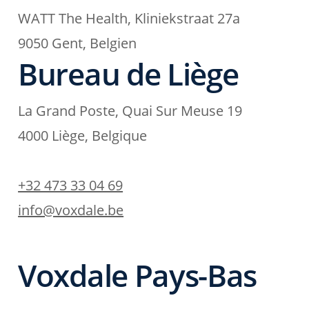
WATT The Health, Kliniekstraat 27a
9050 Gent, Belgien
Bureau de Liège
La Grand Poste, Quai Sur Meuse 19
4000 Liège, Belgique
+32 473 33 04 69
info@voxdale.be
Voxdale Pays-Bas