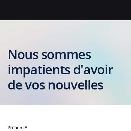
Nous sommes
impatients d'avoir
de vos nouvelles
Prénom
*