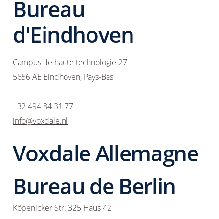
Bureau
d'Eindhoven
Campus de haute technologie 27
5656 AE Eindhoven, Pays-Bas
+32 494 84 31 77
info@voxdale.nl
Voxdale Allemagne
Bureau de Berlin
Köpenicker Str. 325 Haus 42