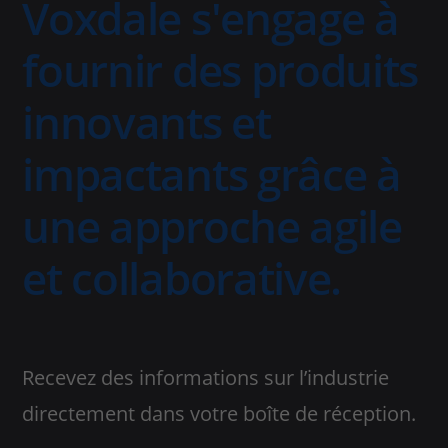
Voxdale s'engage à
fournir des produits
innovants et
impactants grâce à
une approche agile
et collaborative.
Recevez des informations sur l’industrie
directement dans votre boîte de réception.