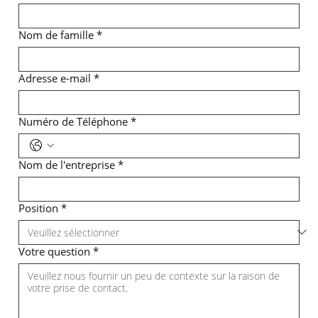
Nom de famille
*
Adresse e-mail
*
Numéro de Téléphone
*
Nom de l'entreprise
*
Position
*
Votre question
*