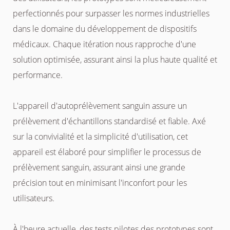
perfectionnés pour surpasser les normes industrielles
dans le domaine du développement de dispositifs
médicaux. Chaque itération nous rapproche d'une
solution optimisée, assurant ainsi la plus haute qualité et
performance.
L'appareil d'autoprélèvement sanguin assure un
prélèvement d'échantillons standardisé et fiable. Axé
sur la convivialité et la simplicité d'utilisation, cet
appareil est élaboré pour simplifier le processus de
prélèvement sanguin, assurant ainsi une grande
précision tout en minimisant l'inconfort pour les
utilisateurs.
À l'heure actuelle, des tests pilotes des prototypes sont