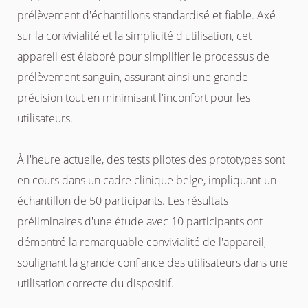
prélèvement d'échantillons standardisé et fiable. Axé
sur la convivialité et la simplicité d'utilisation, cet
appareil est élaboré pour simplifier le processus de
prélèvement sanguin, assurant ainsi une grande
précision tout en minimisant l'inconfort pour les
utilisateurs.
À l'heure actuelle, des tests pilotes des prototypes sont
en cours dans un cadre clinique belge, impliquant un
échantillon de 50 participants. Les résultats
préliminaires d'une étude avec 10 participants ont
démontré la remarquable convivialité de l'appareil,
soulignant la grande confiance des utilisateurs dans une
utilisation correcte du dispositif.