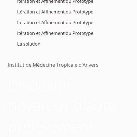
Itération et Affinement du Prototype
Itération et Affinement du Prototype
Itération et Affinement du Prototype
Itération et Affinement du Prototype
La solution
Institut de Médecine Tropicale d'Anvers
Dispositif
novateur d'auto-
prélèvement