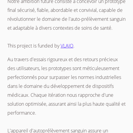
Notre ambition future consiste à concevoir un prototype
final sécurisé, fiable, abordable et convivial, capable de
révolutionner le domaine de l'auto-prélèvement sanguin
et adaptable à divers contextes de soins de santé.
This project is funded by
VLAIO
.
Au travers d'essais rigoureux et des retours précieux
des utilisateurs, les prototypes sont méticuleusement
perfectionnés pour surpasser les normes industrielles
dans le domaine du développement de dispositifs
médicaux. Chaque itération nous rapproche d'une
solution optimisée, assurant ainsi la plus haute qualité et
performance.
L'appareil d'autoprélèvement sanguin assure un