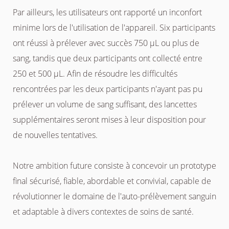
Par ailleurs, les utilisateurs ont rapporté un inconfort
minime lors de l'utilisation de l'appareil. Six participants
ont réussi à prélever avec succès 750 µL ou plus de
sang, tandis que deux participants ont collecté entre
250 et 500 µL. Afin de résoudre les difficultés
rencontrées par les deux participants n'ayant pas pu
prélever un volume de sang suffisant, des lancettes
supplémentaires seront mises à leur disposition pour
de nouvelles tentatives.
Notre ambition future consiste à concevoir un prototype
final sécurisé, fiable, abordable et convivial, capable de
révolutionner le domaine de l'auto-prélèvement sanguin
et adaptable à divers contextes de soins de santé.