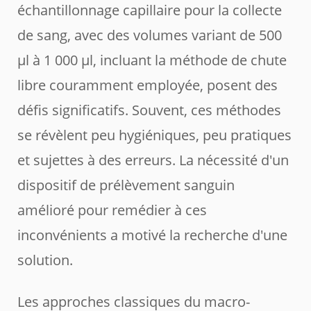
échantillonnage capillaire pour la collecte
de sang, avec des volumes variant de 500
µl à 1 000 µl, incluant la méthode de chute
libre couramment employée, posent des
défis significatifs. Souvent, ces méthodes
se révèlent peu hygiéniques, peu pratiques
et sujettes à des erreurs. La nécessité d'un
dispositif de prélèvement sanguin
amélioré pour remédier à ces
inconvénients a motivé la recherche d'une
solution.
Les approches classiques du macro-