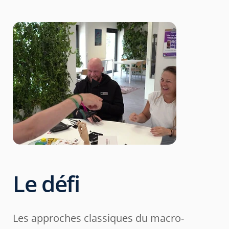
Le défi
Les approches classiques du macro-