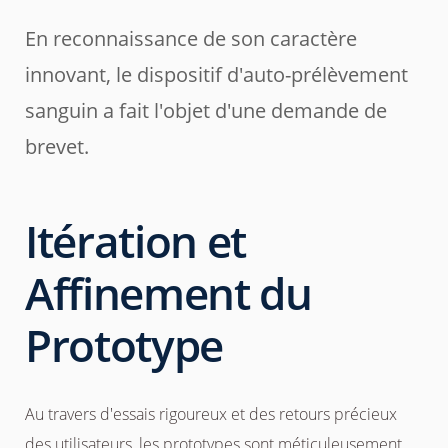
En reconnaissance de son caractère
innovant, le dispositif d'auto-prélèvement
sanguin a fait l'objet d'une demande de
brevet.
Itération et
Affinement du
Prototype
Au travers d'essais rigoureux et des retours précieux
des utilisateurs, les prototypes sont méticuleusement