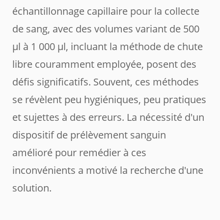
échantillonnage capillaire pour la collecte
de sang, avec des volumes variant de 500
µl à 1 000 µl, incluant la méthode de chute
libre couramment employée, posent des
défis significatifs. Souvent, ces méthodes
se révèlent peu hygiéniques, peu pratiques
et sujettes à des erreurs. La nécessité d'un
dispositif de prélèvement sanguin
amélioré pour remédier à ces
inconvénients a motivé la recherche d'une
solution.