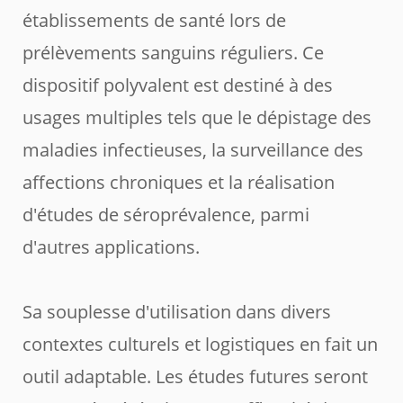
établissements de santé lors de
prélèvements sanguins réguliers. Ce
dispositif polyvalent est destiné à des
usages multiples tels que le dépistage des
maladies infectieuses, la surveillance des
affections chroniques et la réalisation
d'études de séroprévalence, parmi
d'autres applications.
Sa souplesse d'utilisation dans divers
contextes culturels et logistiques en fait un
outil adaptable. Les études futures seront