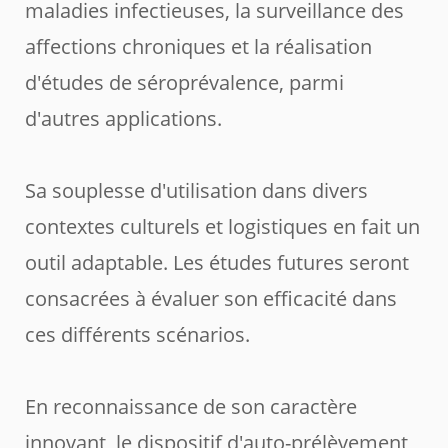
maladies infectieuses, la surveillance des
affections chroniques et la réalisation
d'études de séroprévalence, parmi
d'autres applications.
Sa souplesse d'utilisation dans divers
contextes culturels et logistiques en fait un
outil adaptable. Les études futures seront
consacrées à évaluer son efficacité dans
ces différents scénarios.
En reconnaissance de son caractère
innovant, le dispositif d'auto-prélèvement