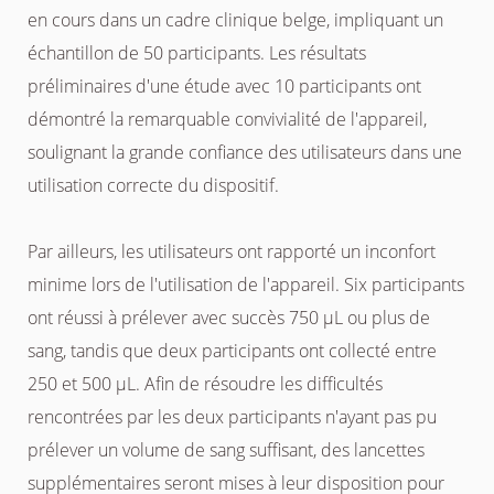
en cours dans un cadre clinique belge, impliquant un
échantillon de 50 participants. Les résultats
préliminaires d'une étude avec 10 participants ont
démontré la remarquable convivialité de l'appareil,
soulignant la grande confiance des utilisateurs dans une
utilisation correcte du dispositif.
Par ailleurs, les utilisateurs ont rapporté un inconfort
minime lors de l'utilisation de l'appareil. Six participants
ont réussi à prélever avec succès 750 µL ou plus de
sang, tandis que deux participants ont collecté entre
250 et 500 µL. Afin de résoudre les difficultés
rencontrées par les deux participants n'ayant pas pu
prélever un volume de sang suffisant, des lancettes
supplémentaires seront mises à leur disposition pour