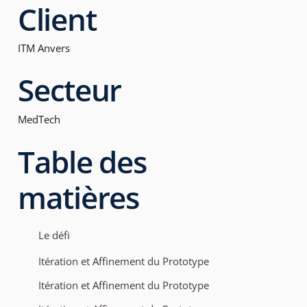
Client
ITM Anvers
Secteur
MedTech
Table des
matières
Le défi
Itération et Affinement du Prototype
Itération et Affinement du Prototype