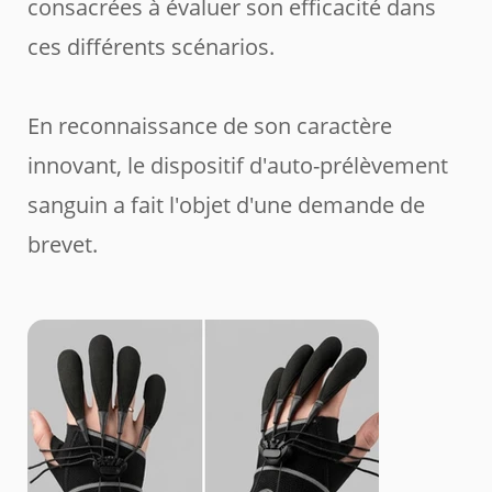
consacrées à évaluer son efficacité dans
ces différents scénarios.
En reconnaissance de son caractère
innovant, le dispositif d'auto-prélèvement
sanguin a fait l'objet d'une demande de
brevet.