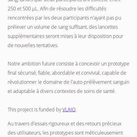
250 et 500 µL. Afin de résoudre les difficultés
rencontrées par les deux participants n'ayant pas pu
prélever un volume de sang suffisant, des lancettes
supplémentaires seront mises à leur disposition pour
de nouvelles tentatives.
Notre ambition future consiste à concevoir un prototype
final sécurisé, fiable, abordable et convivial, capable de
révolutionner le domaine de l'auto-prélèvement sanguin
et adaptable à divers contextes de soins de santé.
This project is funded by
VLAIO
.
Au travers d'essais rigoureux et des retours précieux
des utilisateurs, les prototypes sont méticuleusement