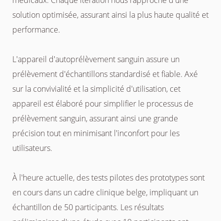
médicaux. Chaque itération nous rapproche d'une
solution optimisée, assurant ainsi la plus haute qualité et
performance.
L'appareil d'autoprélèvement sanguin assure un
prélèvement d'échantillons standardisé et fiable. Axé
sur la convivialité et la simplicité d'utilisation, cet
appareil est élaboré pour simplifier le processus de
prélèvement sanguin, assurant ainsi une grande
précision tout en minimisant l'inconfort pour les
utilisateurs.
À l'heure actuelle, des tests pilotes des prototypes sont
en cours dans un cadre clinique belge, impliquant un
échantillon de 50 participants. Les résultats