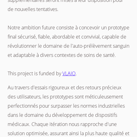
de nouvelles tentatives.
Notre ambition future consiste à concevoir un prototype
final sécurisé, fiable, abordable et convivial, capable de
révolutionner le domaine de l'auto-prélèvement sanguin
et adaptable à divers contextes de soins de santé.
This project is funded by
VLAIO
.
Au travers d'essais rigoureux et des retours précieux
des utilisateurs, les prototypes sont méticuleusement
perfectionnés pour surpasser les normes industrielles
dans le domaine du développement de dispositifs
médicaux. Chaque itération nous rapproche d'une
solution optimisée, assurant ainsi la plus haute qualité et