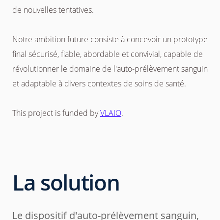
de nouvelles tentatives.
Notre ambition future consiste à concevoir un prototype
final sécurisé, fiable, abordable et convivial, capable de
révolutionner le domaine de l'auto-prélèvement sanguin
et adaptable à divers contextes de soins de santé.
This project is funded by
VLAIO
.
La solution
Le dispositif d'auto-prélèvement sanguin,