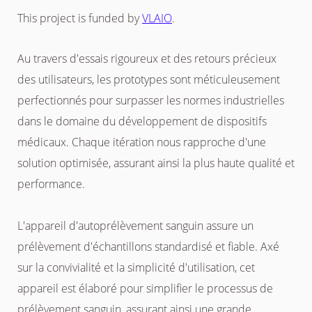
This project is funded by
VLAIO
.
Au travers d'essais rigoureux et des retours précieux
des utilisateurs, les prototypes sont méticuleusement
perfectionnés pour surpasser les normes industrielles
dans le domaine du développement de dispositifs
médicaux. Chaque itération nous rapproche d'une
solution optimisée, assurant ainsi la plus haute qualité et
performance.
L'appareil d'autoprélèvement sanguin assure un
prélèvement d'échantillons standardisé et fiable. Axé
sur la convivialité et la simplicité d'utilisation, cet
appareil est élaboré pour simplifier le processus de
prélèvement sanguin, assurant ainsi une grande