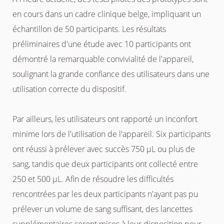
en cours dans un cadre clinique belge, impliquant un
échantillon de 50 participants. Les résultats
préliminaires d'une étude avec 10 participants ont
démontré la remarquable convivialité de l'appareil,
soulignant la grande confiance des utilisateurs dans une
utilisation correcte du dispositif.
Par ailleurs, les utilisateurs ont rapporté un inconfort
minime lors de l'utilisation de l'appareil. Six participants
ont réussi à prélever avec succès 750 µL ou plus de
sang, tandis que deux participants ont collecté entre
250 et 500 µL. Afin de résoudre les difficultés
rencontrées par les deux participants n'ayant pas pu
prélever un volume de sang suffisant, des lancettes
supplémentaires seront mises à leur disposition pour