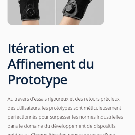
Itération et
Affinement du
Prototype
Au travers d'essais rigoureux et des retours précieux
des utilisateurs, les prototypes sont méticuleusement
perfectionnés pour surpasser les normes industrielles
dans le domaine du développement de dispositifs