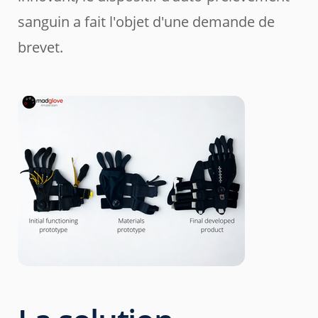
sanguin a fait l'objet d'une demande de
brevet.