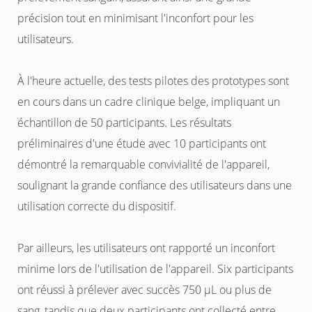
précision tout en minimisant l'inconfort pour les
utilisateurs.
À l'heure actuelle, des tests pilotes des prototypes sont
en cours dans un cadre clinique belge, impliquant un
échantillon de 50 participants. Les résultats
préliminaires d'une étude avec 10 participants ont
démontré la remarquable convivialité de l'appareil,
soulignant la grande confiance des utilisateurs dans une
utilisation correcte du dispositif.
Par ailleurs, les utilisateurs ont rapporté un inconfort
minime lors de l'utilisation de l'appareil. Six participants
ont réussi à prélever avec succès 750 µL ou plus de
sang, tandis que deux participants ont collecté entre