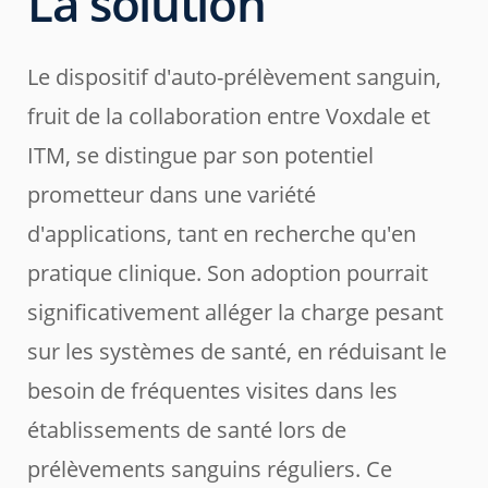
La solution
Le dispositif d'auto-prélèvement sanguin,
fruit de la collaboration entre Voxdale et
ITM, se distingue par son potentiel
prometteur dans une variété
d'applications, tant en recherche qu'en
pratique clinique. Son adoption pourrait
significativement alléger la charge pesant
sur les systèmes de santé, en réduisant le
besoin de fréquentes visites dans les
établissements de santé lors de
prélèvements sanguins réguliers. Ce