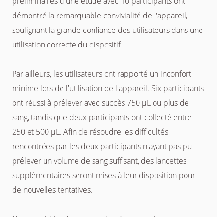
préliminaires d'une étude avec 10 participants ont
démontré la remarquable convivialité de l'appareil,
soulignant la grande confiance des utilisateurs dans une
utilisation correcte du dispositif.
Par ailleurs, les utilisateurs ont rapporté un inconfort
minime lors de l'utilisation de l'appareil. Six participants
ont réussi à prélever avec succès 750 µL ou plus de
sang, tandis que deux participants ont collecté entre
250 et 500 µL. Afin de résoudre les difficultés
rencontrées par les deux participants n'ayant pas pu
prélever un volume de sang suffisant, des lancettes
supplémentaires seront mises à leur disposition pour
de nouvelles tentatives.