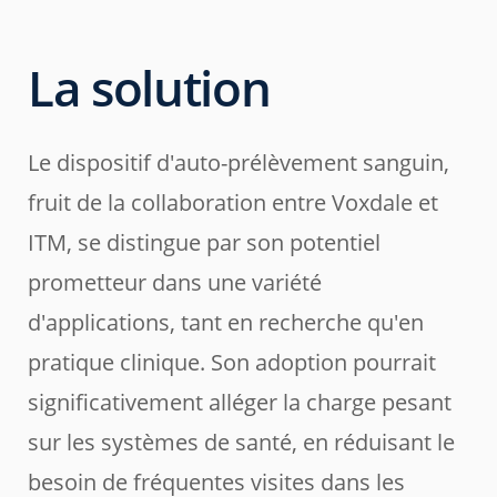
La solution
Le dispositif d'auto-prélèvement sanguin,
fruit de la collaboration entre Voxdale et
ITM, se distingue par son potentiel
prometteur dans une variété
d'applications, tant en recherche qu'en
pratique clinique. Son adoption pourrait
significativement alléger la charge pesant
sur les systèmes de santé, en réduisant le
besoin de fréquentes visites dans les