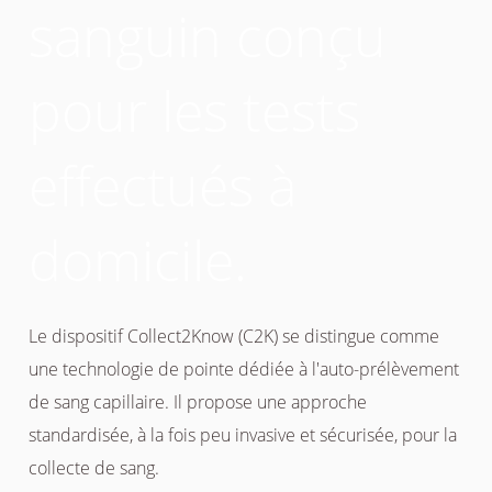
sanguin conçu
pour les tests
effectués à
domicile.
Le dispositif Collect2Know (C2K) se distingue comme
une technologie de pointe dédiée à l'auto-prélèvement
de sang capillaire. Il propose une approche
standardisée, à la fois peu invasive et sécurisée, pour la
collecte de sang.