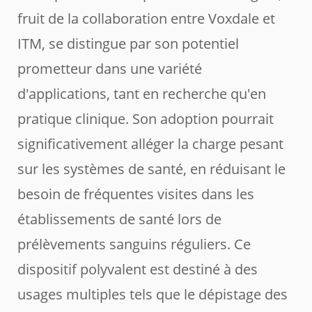
fruit de la collaboration entre Voxdale et
ITM, se distingue par son potentiel
prometteur dans une variété
d'applications, tant en recherche qu'en
pratique clinique. Son adoption pourrait
significativement alléger la charge pesant
sur les systèmes de santé, en réduisant le
besoin de fréquentes visites dans les
établissements de santé lors de
prélèvements sanguins réguliers. Ce
dispositif polyvalent est destiné à des
usages multiples tels que le dépistage des