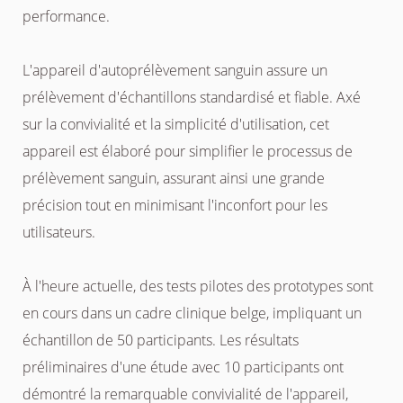
performance.
L'appareil d'autoprélèvement sanguin assure un
prélèvement d'échantillons standardisé et fiable. Axé
sur la convivialité et la simplicité d'utilisation, cet
appareil est élaboré pour simplifier le processus de
prélèvement sanguin, assurant ainsi une grande
précision tout en minimisant l'inconfort pour les
utilisateurs.
À l'heure actuelle, des tests pilotes des prototypes sont
en cours dans un cadre clinique belge, impliquant un
échantillon de 50 participants. Les résultats
préliminaires d'une étude avec 10 participants ont
démontré la remarquable convivialité de l'appareil,