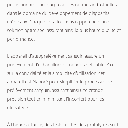
perfectionnés pour surpasser les normes industrielles
dans le domaine du développement de dispositifs
médicaux. Chaque itération nous rapproche d'une
solution optimisée, assurant ainsi la plus haute qualité et
performance.
L'appareil d'autoprélèvement sanguin assure un
prélèvement d'échantillons standardisé et fiable. Axé
sur la convivialité et la simplicité d'utilisation, cet
appareil est élaboré pour simplifier le processus de
prélèvement sanguin, assurant ainsi une grande
précision tout en minimisant l'inconfort pour les
utilisateurs.
À l'heure actuelle, des tests pilotes des prototypes sont