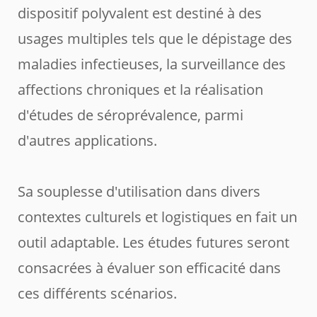
dispositif polyvalent est destiné à des
usages multiples tels que le dépistage des
maladies infectieuses, la surveillance des
affections chroniques et la réalisation
d'études de séroprévalence, parmi
d'autres applications.
Sa souplesse d'utilisation dans divers
contextes culturels et logistiques en fait un
outil adaptable. Les études futures seront
consacrées à évaluer son efficacité dans
ces différents scénarios.