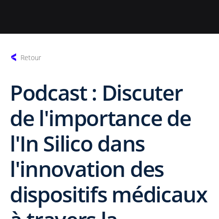
Retour
Podcast : Discuter
de l'importance de
l'In Silico dans
l'innovation des
dispositifs médicaux