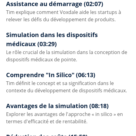
Assistance au démarrage (02:07)
Tim explique comment Voxdale aide les startups à 
relever les défis du développement de produits.
Simulation dans les dispositifs 
médicaux (03:29)
Le rôle crucial de la simulation dans la conception de 
dispositifs médicaux de pointe.
Comprendre "In Silico" (06:13)
Tim définit le concept et sa signification dans le 
contexte du développement de dispositifs médicaux.
Avantages de la simulation (08:18)
Explorer les avantages de l'approche « in silico » en 
termes d'efficacité et de rentabilité.