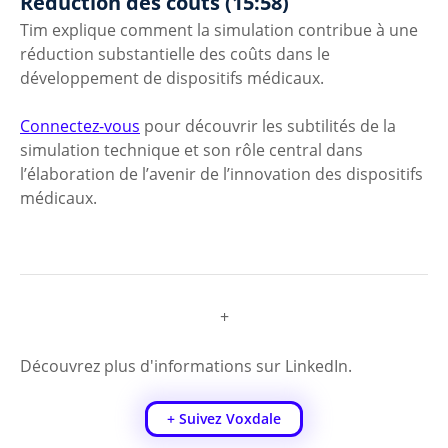
Réduction des coûts (15:58)
Tim explique comment la simulation contribue à une 
réduction substantielle des coûts dans le 
développement de dispositifs médicaux.
Connectez-vous
 pour découvrir les subtilités de la 
simulation technique et son rôle central dans 
l’élaboration de l’avenir de l’innovation des dispositifs 
médicaux.
+
Découvrez plus d'informations sur LinkedIn.
+ Suivez Voxdale