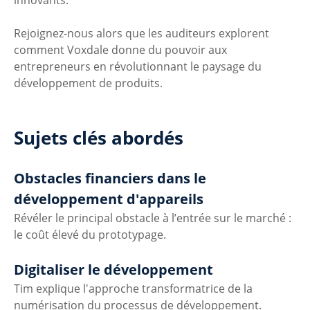
innovants.
Rejoignez-nous alors que les auditeurs explorent 
comment Voxdale donne du pouvoir aux 
entrepreneurs en révolutionnant le paysage du 
développement de produits.
Sujets clés abordés
Obstacles financiers dans le 
développement d'appareils
Révéler le principal obstacle à l’entrée sur le marché : 
le coût élevé du prototypage.
Digitaliser le développement
Tim explique l'approche transformatrice de la 
numérisation du processus de développement.