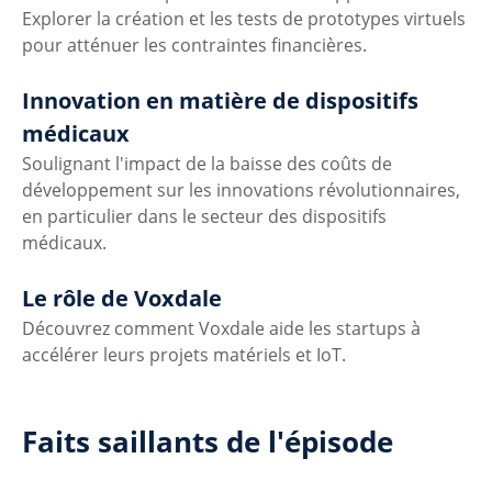
Explorer la création et les tests de prototypes virtuels 
pour atténuer les contraintes financières.
Innovation en matière de dispositifs 
médicaux
Soulignant l'impact de la baisse des coûts de 
développement sur les innovations révolutionnaires, 
en particulier dans le secteur des dispositifs 
médicaux.
Le rôle de Voxdale
Découvrez comment Voxdale aide les startups à 
accélérer leurs projets matériels et IoT.
Faits saillants de l'épisode