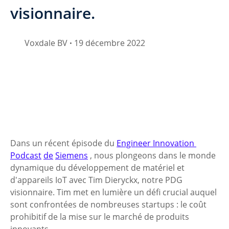
visionnaire.
Voxdale BV
19 décembre 2022
•
Dans un récent épisode du 
Engineer Innovation 
Podcast
de
Siemens
 , nous plongeons dans le monde 
dynamique du développement de matériel et 
d'appareils IoT avec Tim Dieryckx, notre PDG 
visionnaire. Tim met en lumière un défi crucial auquel 
sont confrontées de nombreuses startups : le coût 
prohibitif de la mise sur le marché de produits 