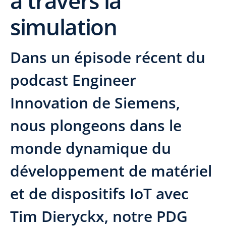
à travers la
simulation
Dans un épisode récent du
podcast Engineer
Innovation de Siemens,
nous plongeons dans le
monde dynamique du
développement de matériel
et de dispositifs IoT avec
Tim Dieryckx, notre PDG